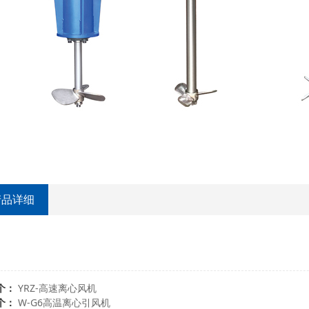
产品详细
个：
YRZ-高速离心风机
个：
W-G6高温离心引风机