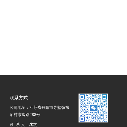
联系方式
公司地址：江苏省丹阳市导墅镇东
泊村康富路288号
联 系 人：沈杰