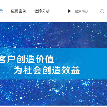
示
应用案例
故障分析
►