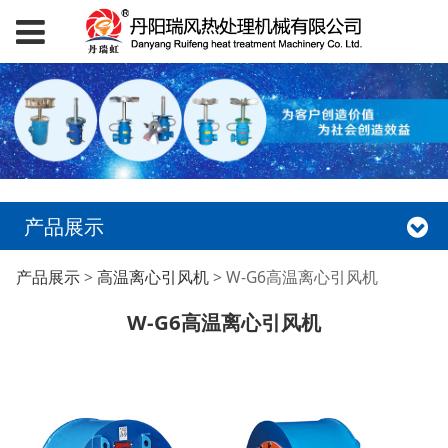
产品展示
W-G6高温离心引风机
产品展示
>
高温离心引风机
>
W-G6高温离心引风机
W-G6高温离心引风机