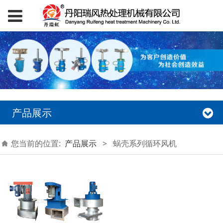
产品展示
您当前的位置:
产品展示
>
蜗壳系列循环风机