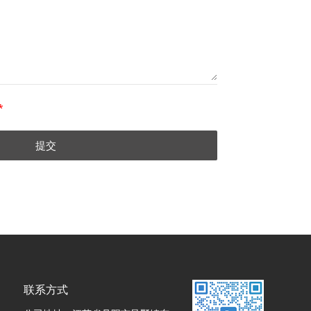
*
提交
联系方式