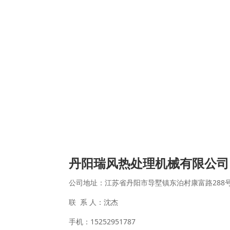
丹阳瑞风热处理机械有限公司
公司地址：江苏省丹阳市导墅镇东泊村康富路288
联 系 人：沈杰
手机：15252951787