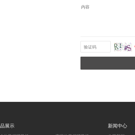
内容
产品展示
新闻中心