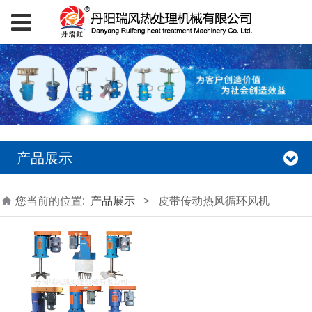
产品展示
您当前的位置:
产品展示
>
皮带传动热风循环风机