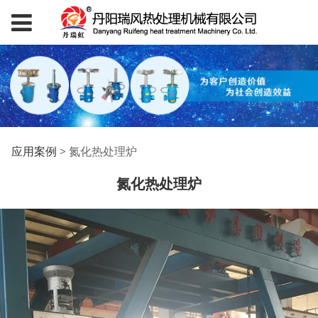
氮化热处理炉
应用案例
>
氮化热处理炉
氮化热处理炉