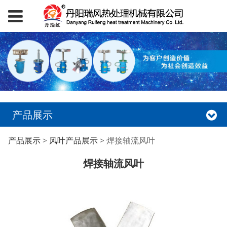
产品展示
焊接轴流风叶
产品展示
>
风叶产品展示
>
焊接轴流风叶
焊接轴流风叶