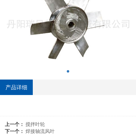
产品详细
上一个：
搅拌叶轮
下一个：
焊接轴流风叶